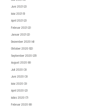
Juni 2021
(2)
Mai 2021
(1)
April 2021
(2)
Februar 2021
(2)
Januar 2021
(2)
Dezember 2020
(4)
Oktober 2020
(12)
September 2020
(21)
August 2020
(8)
Juli 2020
(3)
Juni 2020
(3)
Mai 2020
(3)
April 2020
(2)
März 2020
(7)
Februar 2020
(8)