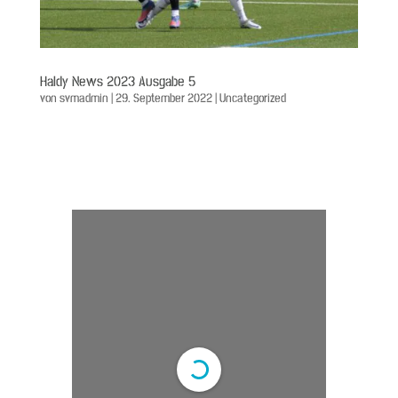
Haldy News 2023 Ausgabe 5
von
svmadmin
|
29. September 2022
|
Uncategorized