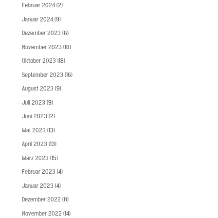
Februar 2024
(2)
Januar 2024
(9)
Dezember 2023
(6)
November 2023
(18)
Oktober 2023
(18)
September 2023
(16)
August 2023
(9)
Juli 2023
(9)
Juni 2023
(2)
Mai 2023
(13)
April 2023
(13)
März 2023
(15)
Februar 2023
(4)
Januar 2023
(4)
Dezember 2022
(8)
November 2022
(14)