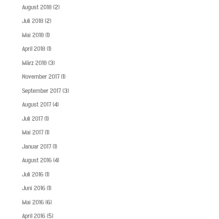
August 2018
(2)
Juli 2018
(2)
Mai 2018
(1)
April 2018
(1)
März 2018
(3)
November 2017
(1)
September 2017
(3)
August 2017
(4)
Juli 2017
(1)
Mai 2017
(1)
Januar 2017
(1)
August 2016
(4)
Juli 2016
(1)
Juni 2016
(1)
Mai 2016
(6)
April 2016
(5)