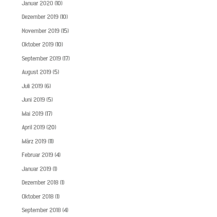
Januar 2020
(10)
Dezember 2019
(10)
November 2019
(15)
Oktober 2019
(10)
September 2019
(17)
August 2019
(5)
Juli 2019
(6)
Juni 2019
(5)
Mai 2019
(17)
April 2019
(20)
März 2019
(11)
Februar 2019
(4)
Januar 2019
(1)
Dezember 2018
(1)
Oktober 2018
(1)
September 2018
(4)