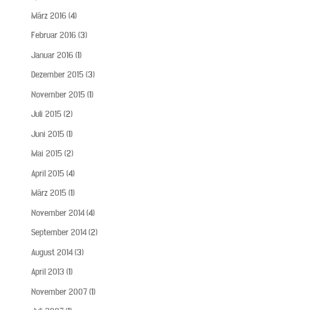
März 2016
(4)
Februar 2016
(3)
Januar 2016
(1)
Dezember 2015
(3)
November 2015
(1)
Juli 2015
(2)
Juni 2015
(1)
Mai 2015
(2)
April 2015
(4)
März 2015
(1)
November 2014
(4)
September 2014
(2)
August 2014
(3)
April 2013
(1)
November 2007
(1)