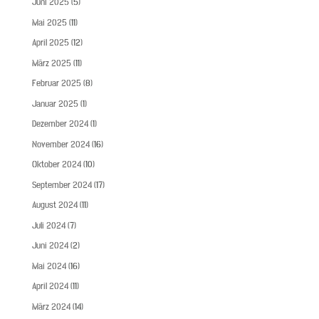
Juni 2025
(5)
Mai 2025
(11)
April 2025
(12)
März 2025
(11)
Februar 2025
(8)
Januar 2025
(1)
Dezember 2024
(1)
November 2024
(16)
Oktober 2024
(10)
September 2024
(17)
August 2024
(11)
Juli 2024
(7)
Juni 2024
(2)
Mai 2024
(16)
April 2024
(11)
März 2024
(14)