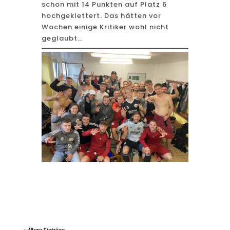
schon mit 14 Punkten auf Platz 6
hochgeklettert. Das hätten vor
Wochen einige Kritiker wohl nicht
geglaubt…