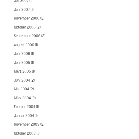
Juli 2007
(1)
Juni 2007
(1)
November 2006
(2)
Oktober 2006
(2)
September 2006
(2)
August 2006
(1)
Juni 2006
(1)
Juni 2005
(1)
März 2005
(1)
Juni 2004
(2)
Mai 2004
(2)
März 2004
(2)
Februar 2004
(1)
Januar 2004
(1)
November 2003
(2)
Oktober 2003
(1)