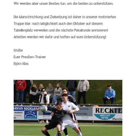
Wir werden aber unser Bestes tun, um die beiden zu unterstützen.
Die Marschrichtung und Zielsetzung ist daher in unserer motivierten
Truppe klar: nach Möglichkeit auch den Oktober auf diesem
Tabellenplatz verweilen und die nächste Pokalrunde anvisieren!
Arbeiten werden wir dafür und hoffen auf eure Unterstützung!
Grüße
Euer Preußen-Trainer
Björn Klos