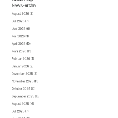
« Ältere Einträge
News-Archiv
August 2026
(2)
Juli 2026
(7)
Juni 2026
(6)
Mai 2026
(11)
April 2026
(10)
März 2026
(14)
Februar 2026
(7)
Januar 2026
(2)
Dezember 2025
(2)
November 2025
(14)
Oktober 2025
(10)
September 2025
(16)
August 2025
(16)
Juli 2025
(7)