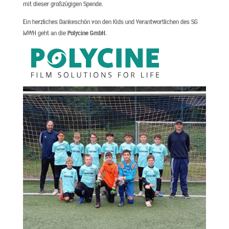
mit dieser großzügigen Spende.
Ein herzliches Dankeschön von den Kids und Verantwortlichen des SG
MWH geht an die
Polycine GmbH
.