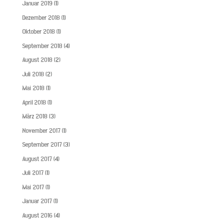
Januar 2019
(1)
Dezember 2018
(1)
Oktober 2018
(1)
September 2018
(4)
August 2018
(2)
Juli 2018
(2)
Mai 2018
(1)
April 2018
(1)
März 2018
(3)
November 2017
(1)
September 2017
(3)
August 2017
(4)
Juli 2017
(1)
Mai 2017
(1)
Januar 2017
(1)
August 2016
(4)