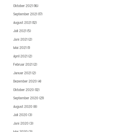
Oktober 2021
(16)
September 2021
(17)
August 2021
(12)
Juli 2021
(5)
Juni 2021
(2)
Mai 2021
(1)
April 2021
(2)
Februar 2021
(2)
Januar 2021
(2)
Dezember 2020
(4)
Oktober 2020
(12)
September 2020
(21)
August 2020
(8)
Juli 2020
(3)
Juni 2020
(3)
Mai 2020
(3)