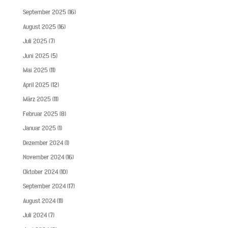
September 2025
(16)
August 2025
(16)
Juli 2025
(7)
Juni 2025
(5)
Mai 2025
(11)
April 2025
(12)
März 2025
(11)
Februar 2025
(8)
Januar 2025
(1)
Dezember 2024
(1)
November 2024
(16)
Oktober 2024
(10)
September 2024
(17)
August 2024
(11)
Juli 2024
(7)