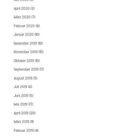
April 2020
(2)
März 2020
(7)
Februar 2020
(8)
Januar 2020
(10)
Dezember 2019
(10)
November 2019
(15)
Oktober 2019
(10)
September 2019
(17)
August 2019
(5)
Juli 2019
(6)
Juni 2019
(5)
Mai 2019
(17)
April 2019
(20)
März 2019
(11)
Februar 2019
(4)