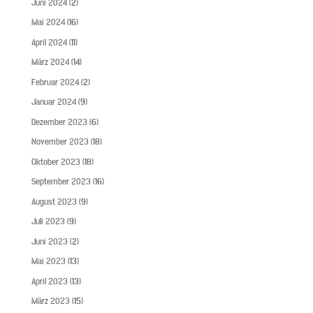
Juni 2024
(2)
Mai 2024
(16)
April 2024
(11)
März 2024
(14)
Februar 2024
(2)
Januar 2024
(9)
Dezember 2023
(6)
November 2023
(18)
Oktober 2023
(18)
September 2023
(16)
August 2023
(9)
Juli 2023
(9)
Juni 2023
(2)
Mai 2023
(13)
April 2023
(13)
März 2023
(15)