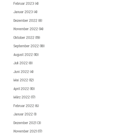
Februar 2023
(4)
Januar 2023
(4)
Dezember 2022
(8)
November 2022
(14)
Oktober 2022
(19)
September 2022
(18)
August 2022
(10)
Juli 2022
(8)
Juni 2022
(4)
Mai 2022
(12)
April 2022
(10)
März 2022
(17)
Februar 2022
(6)
Januar 2022
(1)
Dezember 2021
(3)
November 2021
(17)