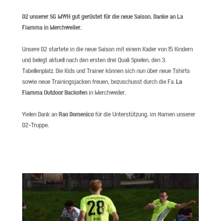
D2 unserer SG MWH gut gerüstet für die neue Saison, Danke an La
Fiamma in Merchweiler.
Unsere D2 startete in die neue Saison mit einem Kader von 15 Kindern
und belegt aktuell nach den ersten drei Quali Spielen, den 3.
Tabellenplatz. Die Kids und Trainer können sich nun über neue Tshirts
sowie neue Trainingsjacken freuen, bezuschusst durch die Fa.
La
Fiamma Outdoor Backofen
in Merchweiler.
Vielen Dank an
Rao Domenico
für die Unterstützung, im Namen unserer
D2-Truppe.