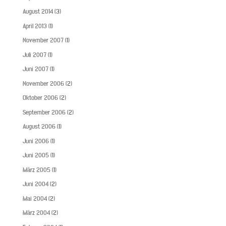
August 2014
(3)
April 2013
(1)
November 2007
(1)
Juli 2007
(1)
Juni 2007
(1)
November 2006
(2)
Oktober 2006
(2)
September 2006
(2)
August 2006
(1)
Juni 2006
(1)
Juni 2005
(1)
März 2005
(1)
Juni 2004
(2)
Mai 2004
(2)
März 2004
(2)