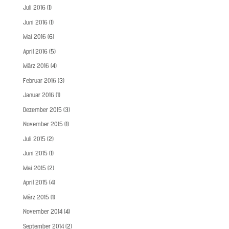
Juli 2016
(1)
Juni 2016
(1)
Mai 2016
(6)
April 2016
(5)
März 2016
(4)
Februar 2016
(3)
Januar 2016
(1)
Dezember 2015
(3)
November 2015
(1)
Juli 2015
(2)
Juni 2015
(1)
Mai 2015
(2)
April 2015
(4)
März 2015
(1)
November 2014
(4)
September 2014
(2)