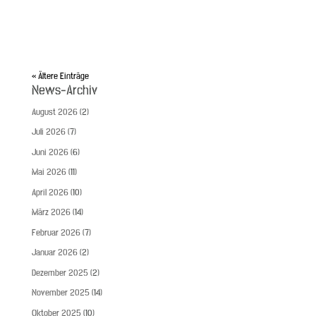
« Ältere Einträge
News-Archiv
August 2026
(2)
Juli 2026
(7)
Juni 2026
(6)
Mai 2026
(11)
April 2026
(10)
März 2026
(14)
Februar 2026
(7)
Januar 2026
(2)
Dezember 2025
(2)
November 2025
(14)
Oktober 2025
(10)