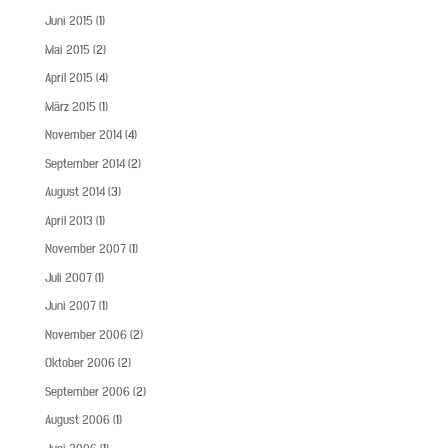
Juni 2015
(1)
Mai 2015
(2)
April 2015
(4)
März 2015
(1)
November 2014
(4)
September 2014
(2)
August 2014
(3)
April 2013
(1)
November 2007
(1)
Juli 2007
(1)
Juni 2007
(1)
November 2006
(2)
Oktober 2006
(2)
September 2006
(2)
August 2006
(1)