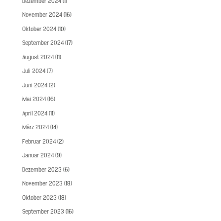
Dezember 2024
(1)
November 2024
(16)
Oktober 2024
(10)
September 2024
(17)
August 2024
(11)
Juli 2024
(7)
Juni 2024
(2)
Mai 2024
(16)
April 2024
(11)
März 2024
(14)
Februar 2024
(2)
Januar 2024
(9)
Dezember 2023
(6)
November 2023
(18)
Oktober 2023
(18)
September 2023
(16)