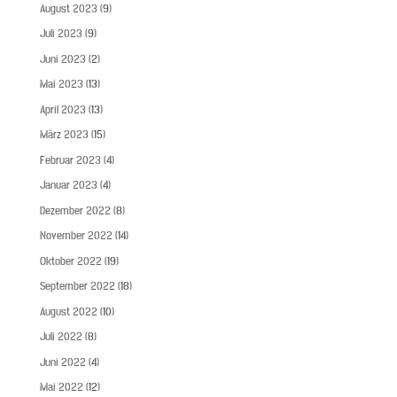
August 2023
(9)
Juli 2023
(9)
Juni 2023
(2)
Mai 2023
(13)
April 2023
(13)
März 2023
(15)
Februar 2023
(4)
Januar 2023
(4)
Dezember 2022
(8)
November 2022
(14)
Oktober 2022
(19)
September 2022
(18)
August 2022
(10)
Juli 2022
(8)
Juni 2022
(4)
Mai 2022
(12)