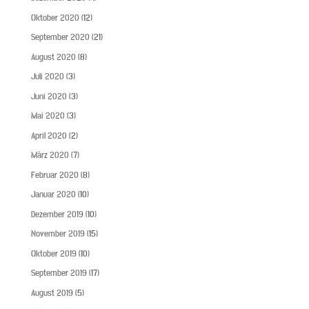
Oktober 2020
(12)
September 2020
(21)
August 2020
(8)
Juli 2020
(3)
Juni 2020
(3)
Mai 2020
(3)
April 2020
(2)
März 2020
(7)
Februar 2020
(8)
Januar 2020
(10)
Dezember 2019
(10)
November 2019
(15)
Oktober 2019
(10)
September 2019
(17)
August 2019
(5)