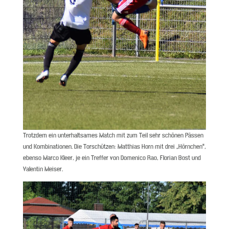
Trotzdem ein unterhaltsames Match mit zum Teil sehr schönen Pässen
und Kombinationen. Die Torschützen: Matthias Horn mit drei „Hörnchen“,
ebenso Marco Kleer, je ein Treffer von Domenico Rao, Florian Bost und
Valentin Meiser.