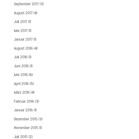
September 2017
(3)
August 2017
(4)
Juli 2017
(1)
Mai 2017
(1)
Januar 2017
(1)
August 2016
(4)
Juli 2016
(1)
Juni 2016
(1)
Mai 2016
(6)
April 2016
(5)
März 2016
(4)
Februar 2016
(3)
Januar 2016
(1)
Dezember 2015
(3)
November 2015
(1)
Juli 2015
(2)