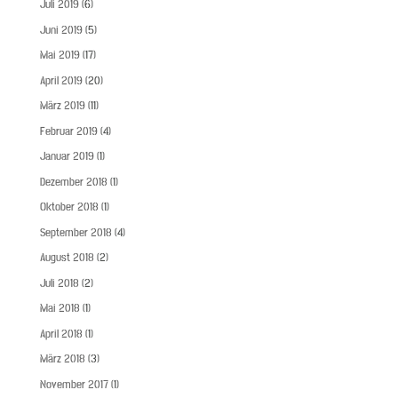
Juli 2019
(6)
Juni 2019
(5)
Mai 2019
(17)
April 2019
(20)
März 2019
(11)
Februar 2019
(4)
Januar 2019
(1)
Dezember 2018
(1)
Oktober 2018
(1)
September 2018
(4)
August 2018
(2)
Juli 2018
(2)
Mai 2018
(1)
April 2018
(1)
März 2018
(3)
November 2017
(1)