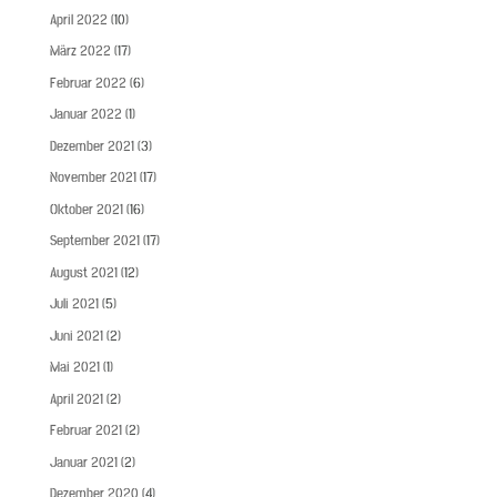
April 2022
(10)
März 2022
(17)
Februar 2022
(6)
Januar 2022
(1)
Dezember 2021
(3)
November 2021
(17)
Oktober 2021
(16)
September 2021
(17)
August 2021
(12)
Juli 2021
(5)
Juni 2021
(2)
Mai 2021
(1)
April 2021
(2)
Februar 2021
(2)
Januar 2021
(2)
Dezember 2020
(4)