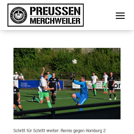
Schritt für Schritt weiter: Remis gegen Homburg 2