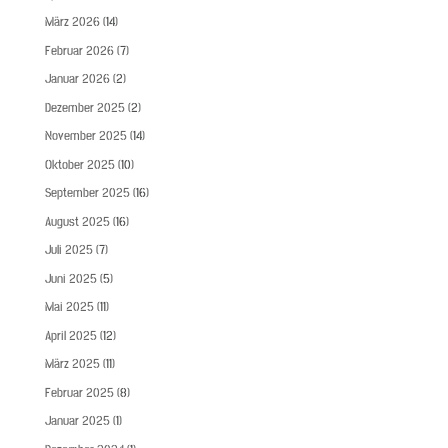
März 2026
(14)
Februar 2026
(7)
Januar 2026
(2)
Dezember 2025
(2)
November 2025
(14)
Oktober 2025
(10)
September 2025
(16)
August 2025
(16)
Juli 2025
(7)
Juni 2025
(5)
Mai 2025
(11)
April 2025
(12)
März 2025
(11)
Februar 2025
(8)
Januar 2025
(1)