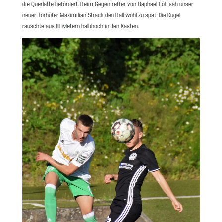
die Querlatte befördert. Beim Gegentreffer von Raphael Löb sah unser
neuer Torhüter Maximilian Strack den Ball wohl zu spät. Die Kugel
rauschte aus 18 Metern halbhoch in den Kasten.