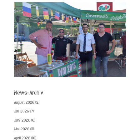
News-Archiv
August 2026
(2)
Juli 2026
(7)
Juni 2026
(6)
Mai 2026
(11)
April 2026
(10)