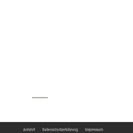
Anfahrt
Datenschutzerklärung
Impressum