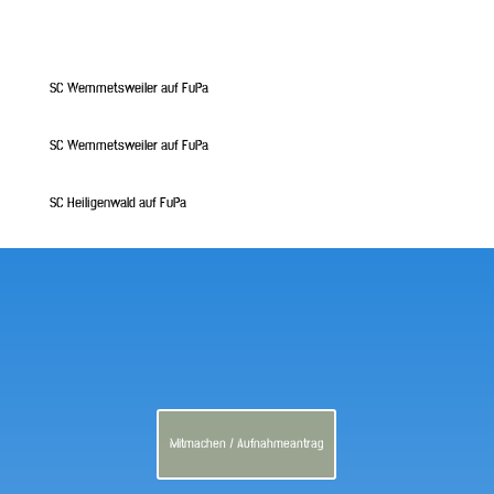
SC Wemmetsweiler auf FuPa
SC Wemmetsweiler auf FuPa
SC Heiligenwald auf FuPa
Mitmachen / Aufnahmeantrag