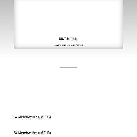
INSTAGRAM
UNSER INSTAGRAM STREAM
SV Merchweiler auf FuPa
SV Merchweiler auf FuPa