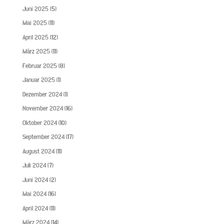
Juni 2025
(5)
Mai 2025
(11)
April 2025
(12)
März 2025
(11)
Februar 2025
(8)
Januar 2025
(1)
Dezember 2024
(1)
November 2024
(16)
Oktober 2024
(10)
September 2024
(17)
August 2024
(11)
Juli 2024
(7)
Juni 2024
(2)
Mai 2024
(16)
April 2024
(11)
März 2024
(14)