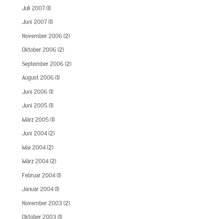
Juli 2007
(1)
Juni 2007
(1)
November 2006
(2)
Oktober 2006
(2)
September 2006
(2)
August 2006
(1)
Juni 2006
(1)
Juni 2005
(1)
März 2005
(1)
Juni 2004
(2)
Mai 2004
(2)
März 2004
(2)
Februar 2004
(1)
Januar 2004
(1)
November 2003
(2)
Oktober 2003
(1)