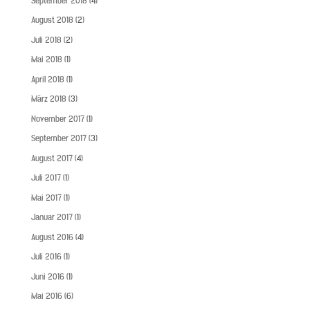
September 2018
(4)
August 2018
(2)
Juli 2018
(2)
Mai 2018
(1)
April 2018
(1)
März 2018
(3)
November 2017
(1)
September 2017
(3)
August 2017
(4)
Juli 2017
(1)
Mai 2017
(1)
Januar 2017
(1)
August 2016
(4)
Juli 2016
(1)
Juni 2016
(1)
Mai 2016
(6)