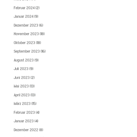
Februar 2024
(2)
Januar 2024
(9)
Dezember 2023
(6)
November 2023
(18)
Oktober 2023
(18)
September 2023
(16)
August 2023
(9)
Juli 2023
(9)
Juni 2023
(2)
Mai 2023
(13)
April 2023
(13)
März 2023
(15)
Februar 2023
(4)
Januar 2023
(4)
Dezember 2022
(8)