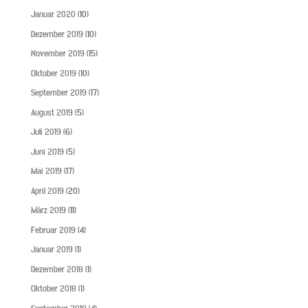
Januar 2020
(10)
Dezember 2019
(10)
November 2019
(15)
Oktober 2019
(10)
September 2019
(17)
August 2019
(5)
Juli 2019
(6)
Juni 2019
(5)
Mai 2019
(17)
April 2019
(20)
März 2019
(11)
Februar 2019
(4)
Januar 2019
(1)
Dezember 2018
(1)
Oktober 2018
(1)