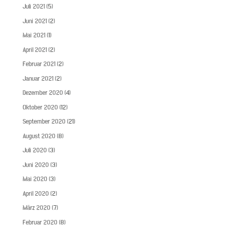
Juli 2021
(5)
Juni 2021
(2)
Mai 2021
(1)
April 2021
(2)
Februar 2021
(2)
Januar 2021
(2)
Dezember 2020
(4)
Oktober 2020
(12)
September 2020
(21)
August 2020
(8)
Juli 2020
(3)
Juni 2020
(3)
Mai 2020
(3)
April 2020
(2)
März 2020
(7)
Februar 2020
(8)