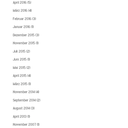
April 2016
(5)
März 2016
(4)
Februar 2016
(3)
Januar 2016
(1)
Dezember 2015
(3)
November 2015
(1)
Juli 2015
(2)
Juni 2015
(1)
Mai 2015
(2)
April 2015
(4)
März 2015
(1)
November 2014
(4)
September 2014
(2)
August 2014
(3)
April 2013
(1)
November 2007
(1)