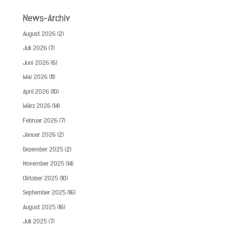
News-Archiv
August 2026
(2)
Juli 2026
(7)
Juni 2026
(6)
Mai 2026
(11)
April 2026
(10)
März 2026
(14)
Februar 2026
(7)
Januar 2026
(2)
Dezember 2025
(2)
November 2025
(14)
Oktober 2025
(10)
September 2025
(16)
August 2025
(16)
Juli 2025
(7)