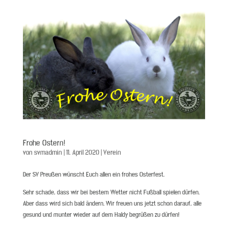
Frohe Ostern!
von
svmadmin
|
11. April 2020
|
Verein
Der SV Preußen wünscht Euch allen ein frohes Osterfest.
Sehr schade, dass wir bei bestem Wetter nicht Fußball spielen dürfen.
Aber dass wird sich bald ändern. Wir freuen uns jetzt schon darauf, alle
gesund und munter wieder auf dem Haldy begrüßen zu dürfen!