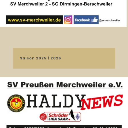
Saison 2025 / 2026