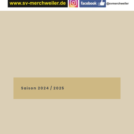
Saison 2024 / 2025