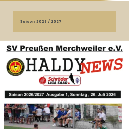
Saison 2026 / 2027