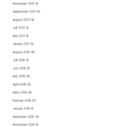
November 2017
(1)
September 2017
(3)
August 2017
(4)
Juli 2017
(1)
Mai 2017
(1)
Januar 2017
(1)
August 2016
(4)
Juli 2016
(1)
Juni 2016
(1)
Mai 2016
(6)
April 2016
(5)
März 2016
(4)
Februar 2016
(3)
Januar 2016
(1)
Dezember 2015
(3)
November 2015
(1)