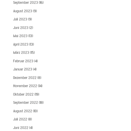
September 2023
(16)
August 2023
(9)
Juli 2023
(9)
Juni 2023
(2)
Mai 2023
(13)
April 2023
(13)
März 2023
(15)
Februar 2023
(4)
Januar 2023
(4)
Dezember 2022
(8)
November 2022
(14)
Oktober 2022
(19)
September 2022
(18)
August 2022
(10)
Juli 2022
(8)
Juni 2022
(4)