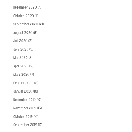
Dezember 2020
(4)
Oktober 2020
(12)
September 2020
(21)
August 2020
(8)
Juli 2020
(3)
Juni 2020
(3)
Mai 2020
(3)
April 2020
(2)
März 2020
(7)
Februar 2020
(8)
Januar 2020
(10)
Dezember 2019
(10)
November 2019
(15)
Oktober 2019
(10)
September 2019
(17)