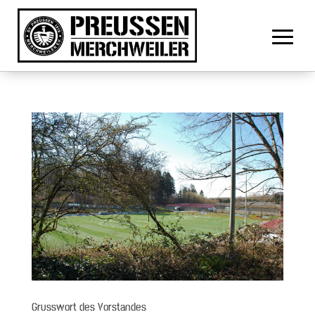
Grusswort des Vorstandes