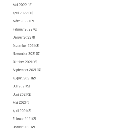
Mai 2022
(12)
April 2022
(10)
März 2022
(17)
Februar 2022
(6)
Januar 2022
(1)
Dezember 2021
(3)
November 2021
(17)
Oktober 2021
(16)
September 2021
(17)
August 2021
(12)
Juli 2021
(5)
Juni 2021
(2)
Mai 2021
(1)
April 2021
(2)
Februar 2021
(2)
Januar 2021
(2)