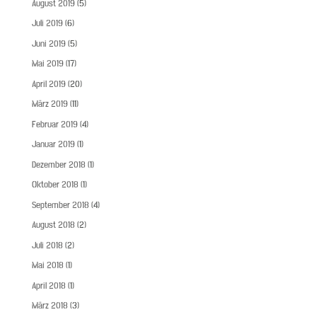
August 2019
(5)
Juli 2019
(6)
Juni 2019
(5)
Mai 2019
(17)
April 2019
(20)
März 2019
(11)
Februar 2019
(4)
Januar 2019
(1)
Dezember 2018
(1)
Oktober 2018
(1)
September 2018
(4)
August 2018
(2)
Juli 2018
(2)
Mai 2018
(1)
April 2018
(1)
März 2018
(3)