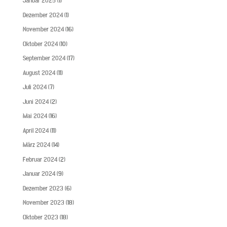
Januar 2025
(1)
Dezember 2024
(1)
November 2024
(16)
Oktober 2024
(10)
September 2024
(17)
August 2024
(11)
Juli 2024
(7)
Juni 2024
(2)
Mai 2024
(16)
April 2024
(11)
März 2024
(14)
Februar 2024
(2)
Januar 2024
(9)
Dezember 2023
(6)
November 2023
(18)
Oktober 2023
(18)