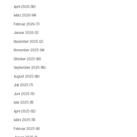
April 2026
(10)
März 2026
(14)
Februar 2026
(7)
Januar 2026
(2)
Dezember 2025
(2)
November 2025
(14)
Oktober 2025
(10)
September 2025
(16)
August 2025
(16)
Juli 2025
(7)
Juni 2025
(5)
Mai 2025
(11)
April 2025
(12)
März 2025
(11)
Februar 2025
(8)