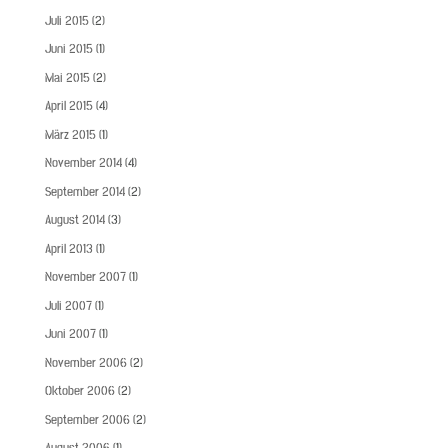
Juli 2015
(2)
Juni 2015
(1)
Mai 2015
(2)
April 2015
(4)
März 2015
(1)
November 2014
(4)
September 2014
(2)
August 2014
(3)
April 2013
(1)
November 2007
(1)
Juli 2007
(1)
Juni 2007
(1)
November 2006
(2)
Oktober 2006
(2)
September 2006
(2)