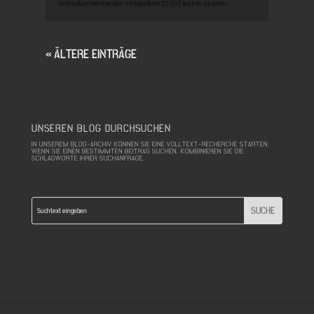
SV Preußen Merchweiler- FV Eppelborn: 0:2 (0:1) Auch im zweiten...
« ÄLTERE EINTRÄGE
UNSEREN BLOG DURCHSUCHEN
IN UNSEREM BLOG-ARCHIV KÖNNEN SIE EINE VOLLTEXT-RECHERCHE STARTEN.
WENN SIE EINEN BESTIMMTEN BEITRAG SUCHEN, KOMBINIEREN SIE DIE
SCHLAGWORTE IHRER SUCHANFRAGE.