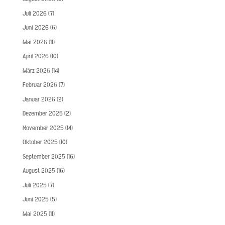
Juli 2026
(7)
Juni 2026
(6)
Mai 2026
(11)
April 2026
(10)
März 2026
(14)
Februar 2026
(7)
Januar 2026
(2)
Dezember 2025
(2)
November 2025
(14)
Oktober 2025
(10)
September 2025
(16)
August 2025
(16)
Juli 2025
(7)
Juni 2025
(5)
Mai 2025
(11)