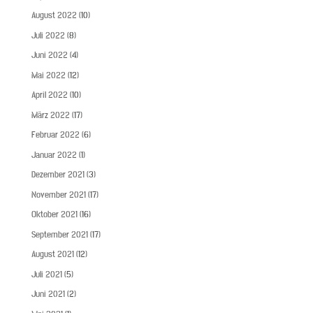
August 2022
(10)
Juli 2022
(8)
Juni 2022
(4)
Mai 2022
(12)
April 2022
(10)
März 2022
(17)
Februar 2022
(6)
Januar 2022
(1)
Dezember 2021
(3)
November 2021
(17)
Oktober 2021
(16)
September 2021
(17)
August 2021
(12)
Juli 2021
(5)
Juni 2021
(2)