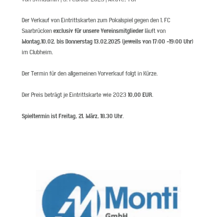
Der Verkauf von Eintrittskarten zum Pokalspiel gegen den 1. FC
Saarbrücken
exclusiv für unsere Vereinsmitglieder
läuft von
Montag,10.02. bis Donnerstag 13.02.2025 (jeweils von 17:00 -19:00 Uhr)
im Clubheim.
Der Termin für den allgemeinen Vorverkauf folgt in Kürze.
Der Preis beträgt je Eintrittskarte wie 2023
10,00 EUR
.
Spieltermin ist Freitag, 21. März, 18.30 Uhr
.