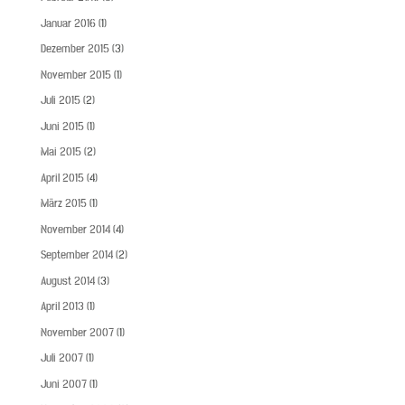
Januar 2016
(1)
Dezember 2015
(3)
November 2015
(1)
Juli 2015
(2)
Juni 2015
(1)
Mai 2015
(2)
April 2015
(4)
März 2015
(1)
November 2014
(4)
September 2014
(2)
August 2014
(3)
April 2013
(1)
November 2007
(1)
Juli 2007
(1)
Juni 2007
(1)