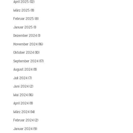
April 2025
(12)
März 2025
(11)
Februar 2025
(8)
Januar 2025
(1)
Dezember 2024
(1)
November 2024
(16)
Oktober 2024
(10)
September 2024
(17)
August 2024
(11)
Juli 2024
(7)
Juni 2024
(2)
Mai 2024
(16)
April 2024
(11)
März 2024
(14)
Februar 2024
(2)
Januar 2024
(9)