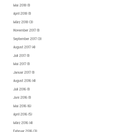
Mai 2018
(1)
April 2018
(1)
März 2018
(3)
November 2017
(1)
September 2017
(3)
August 2017
(4)
Juli 2017
(1)
Mai 2017
(1)
Januar 2017
(1)
August 2016
(4)
Juli 2016
(1)
Juni 2016
(1)
Mai 2016
(6)
April 2016
(5)
März 2016
(4)
Februar 2016
(3)