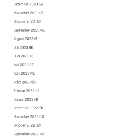
Dezember 2023
(6)
November 2023
(18)
Oktober 2023
(18)
September 2023
(16)
August 2023
(9)
Juli 2023
(9)
Juni 2023
(2)
Mai 2023
(13)
April 2023
(13)
März 2023
(15)
Februar 2023
(4)
Januar 2023
(4)
Dezember 2022
(8)
November 2022
(14)
Oktober 2022
(19)
September 2022
(18)