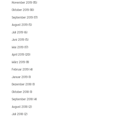
November 2019
(15)
Oktober 2019
(10)
September 2019
(17)
August 2019
(5)
Juli 2019
(6)
Juni 2019
(5)
Mai 2019
(17)
April 2019
(20)
März 2019
(11)
Februar 2019
(4)
Januar 2019
(1)
Dezember 2018
(1)
Oktober 2018
(1)
September 2018
(4)
August 2018
(2)
Juli 2018
(2)