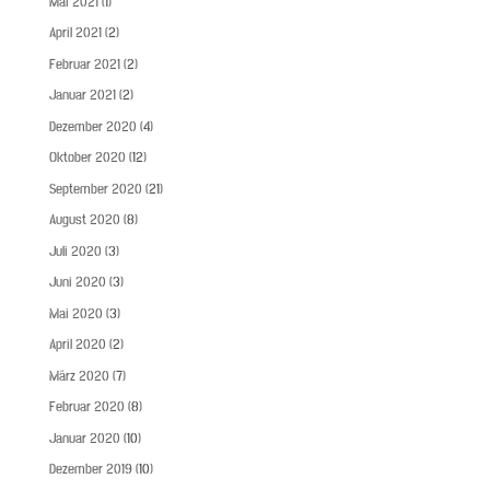
Mai 2021
(1)
April 2021
(2)
Februar 2021
(2)
Januar 2021
(2)
Dezember 2020
(4)
Oktober 2020
(12)
September 2020
(21)
August 2020
(8)
Juli 2020
(3)
Juni 2020
(3)
Mai 2020
(3)
April 2020
(2)
März 2020
(7)
Februar 2020
(8)
Januar 2020
(10)
Dezember 2019
(10)