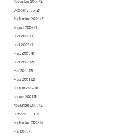
November 2006
(2)
Oktober 2006
(2)
September 2006
(2)
August 2006
(1)
Juni 2006
(1)
Juni 2005
(1)
März 2005
(1)
Juni 2004
(2)
Mai 2004
(2)
März 2004
(2)
Februar 2004
(1)
Januar 2004
(1)
November 2003
(2)
Oktober 2003
(1)
September 2003
(5)
Mai 2003
(1)