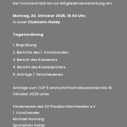
Der Vorstand lädt ein zur Mitgliederversammlung am
Montag, 20. Oktober 2025, 18.00 Uhr,
in unser
Clubheim Haldy
.
Tagesordnung
Begrüßung
Berichte des 1. Vorsitzenden
Bericht des Kassierers
Bericht des Kassenprüfers
Anträge / Verschiedenes
Anträge zum TOP 5 sind schriftlich einzureichen bis 18.
Oktober 2025 unter
Förderverein des SV Preußen Merchweiler e.V
1. Vorsitzender
Michael Hornung
Sportplatz Haldy