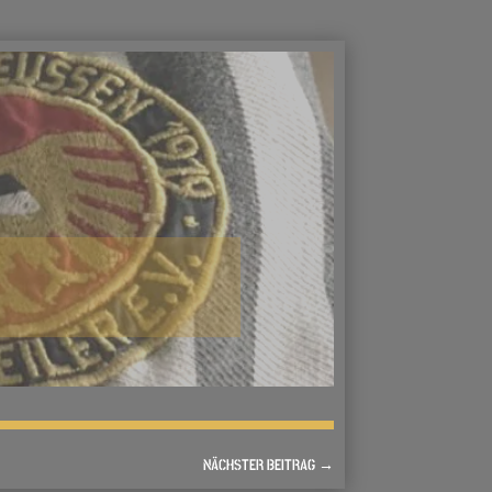
NÄCHSTER BEITRAG
→