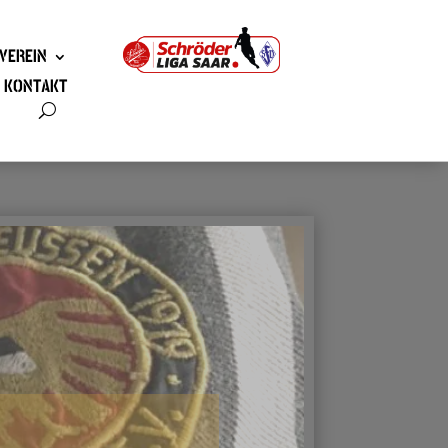
VEREIN
KONTAKT