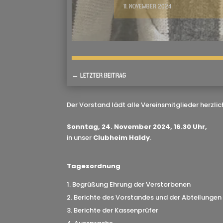
11. NOVEMBER 2024
←
LETZTER BEITRAG
Der Vorstand lädt alle Vereinsmitglieder herzl
Sonntag, 24. November 2024, 16.30 Uhr,
in unser
Clubheim Haldy
.
Tagesordnung
Begrüßung Ehrung der Verstorbenen
Berichte des Vorstandes und der Abteilungen
Berichte der Kassenprüfer