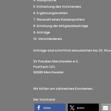
Aussprache
Entlastung des Vorstandes
Ergänzungswahlen
Neuwahl eines Kassenprüfers
Erhöhung der Mitgliedsbeiträge
Anträge
Verschiedenes
Anträge sind schriftlich einzureichen bis 20. N
SV Preußen Merchweiler e.V,
Postfach 1211,
66585 Merchweiler
Wir bitten um zahlreiches Erscheinen.
Der Vorstand
teilen
teilen