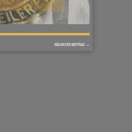
NÄCHSTER BEITRAG
→