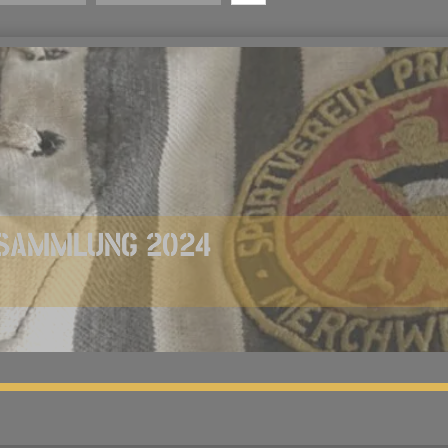
RSAMMLUNG 2024