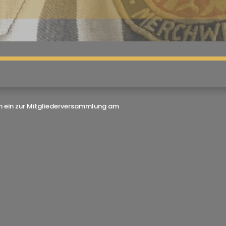
ich ein zur Mitgliederversammlung am