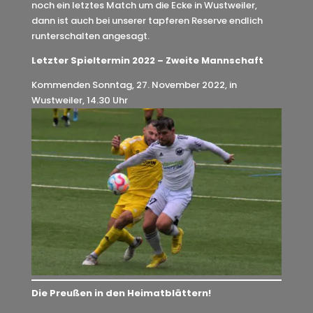
noch ein letztes Match um die Ecke in Wustweiler,
dann ist auch bei unserer tapferen Reserve endlich
runterschalten angesagt.
Letzter Spieltermin 2022 – Zweite Mannschaft
Kommenden Sonntag, 27. November 2022, in
Wustweiler, 14.30 Uhr
Die Preußen in den Heimatblättern!