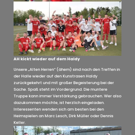
AH kickt wieder auf dem Haldy
Unsere „Alten Herren“ (ähem) sind nach den Treffen in
der Halle wieder auf den Kunstrasen Haldy
zurückgekehrt und mit großer Begeisterung bei der
Sache. Spaß steht im Vordergrund. Die muntere
Truppe kann immer Verstärkung gebrauchen. Wer also
dazukommen möchte, ist herzlich eingeladen.
Interessenten wenden sich am besten bei den
Heimspielen an Marc Lesch, Dirk Müller oder Dennis
Keller.