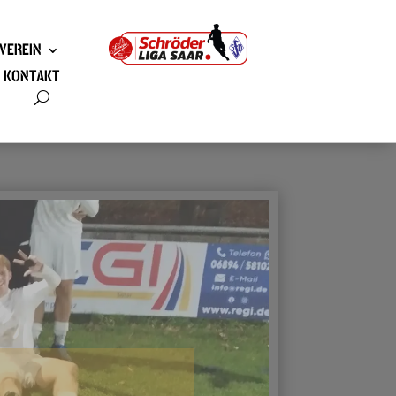
VEREIN
KONTAKT