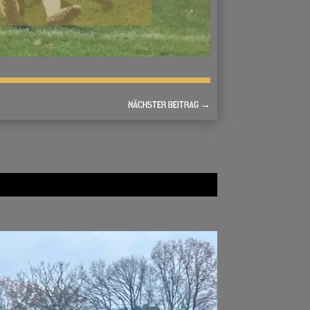
NÄCHSTER BEITRAG
→