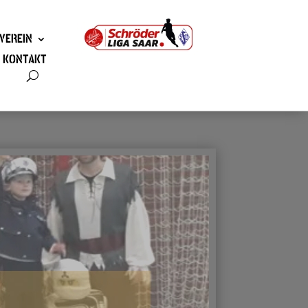
VEREIN
KONTAKT