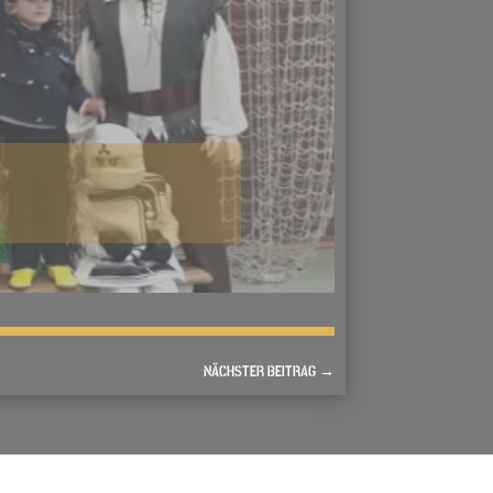
NÄCHSTER BEITRAG
→