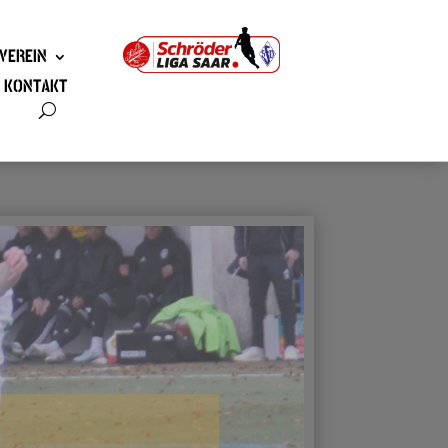
VEREIN
KONTAKT