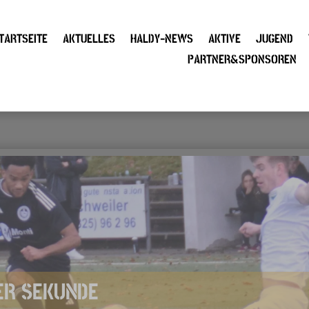
TARTSEITE
AKTUELLES
HALDY-NEWS
AKTIVE
JUGEND
PARTNER&SPONSOREN
TER SEKUNDE