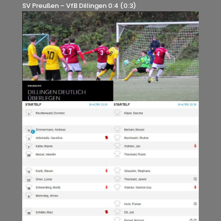
SV Preußen – VfB Dillingen 0:4 (0:3)