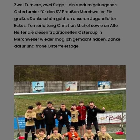
Zwei Turniere, zwei Siege – ein rundum gelungenes
Osterturnier für den SV Preußen Merchweiler. Ein
großes Dankeschön geht an unseren Jugendleiter
Eckes, Turnierleitung Christian Michel sowie an Alle
Helfer die diesen traditionellen Ostercup in
Merchweiler wieder möglich gemacht haben. Danke
dafür und frohe Osterfeiertage.