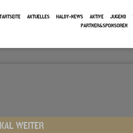
TARTSEITE
AKTUELLES
HALDY-NEWS
AKTIVE
JUGEND
PARTNER&SPONSOREN
OKAL WEITER