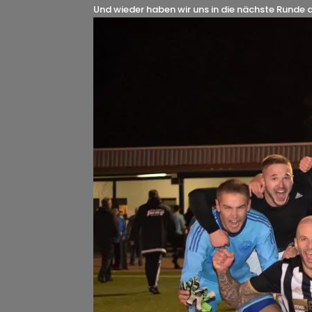
Und wieder haben wir uns in die nächste Runde