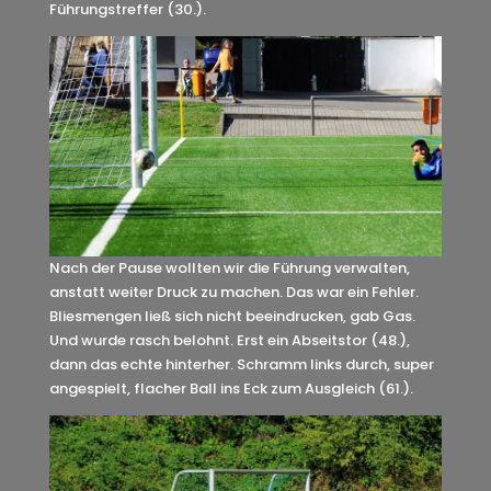
Führungstreffer (30.).
Nach der Pause wollten wir die Führung verwalten,
anstatt weiter Druck zu machen. Das war ein Fehler.
Bliesmengen ließ sich nicht beeindrucken, gab Gas.
Und wurde rasch belohnt. Erst ein Abseitstor (48.),
dann das echte hinterher. Schramm links durch, super
angespielt, flacher Ball ins Eck zum Ausgleich (61.).