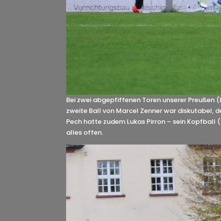
Bei zwei abgepfiffenen Toren unserer Preußen (
zweite Ball von Marcel Zenner war diskutabel, d
Pech hatte zudem Lukas Pirron – sein Kopfball (
alles offen.