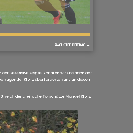
NÄCHSTER BEITRAG
→
der Defensive zeigte, konnten wir uns nach der
überragender Klotz überforderten uns an diesem
 Streich der dreifache Torschütze Manuel Klotz