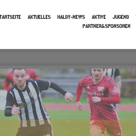
TARTSEITE
AKTUELLES
HALDY-NEWS
AKTIVE
JUGEND
PARTNER&SPONSOREN