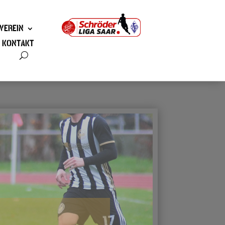
VEREIN
KONTAKT