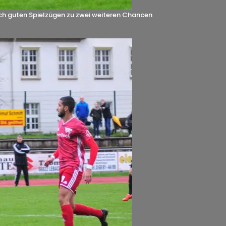
ch guten Spielzügen zu zwei weiteren Chancen