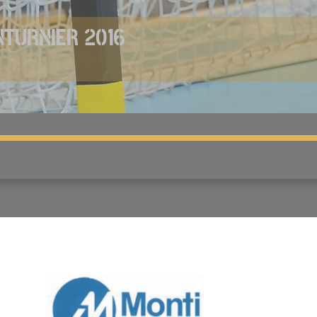
TURNIER 2016