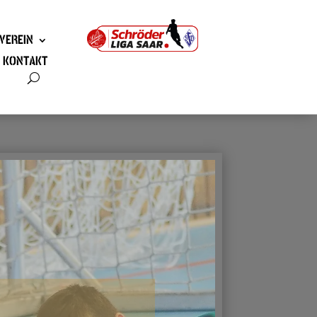
VEREIN
KONTAKT