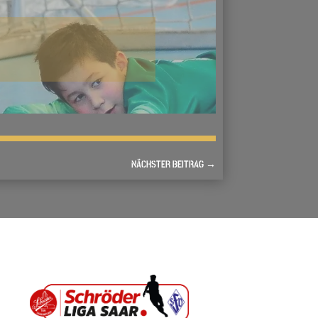
NÄCHSTER BEITRAG
→