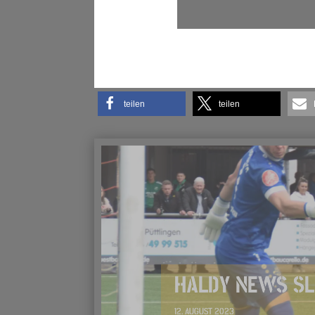
teilen
teilen
HALDY NEWS SL
12. AUGUST 2023