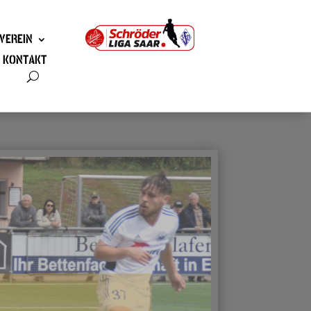
VEREIN
KONTAKT