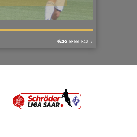
NÄCHSTER BEITRAG
→