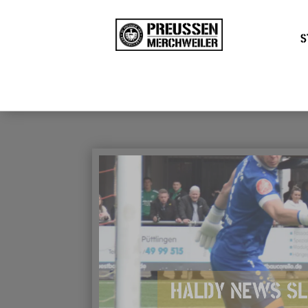
S
HALDY NEWS SL