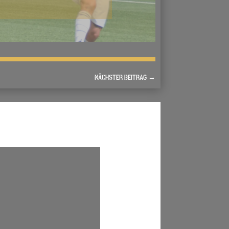
NÄCHSTER BEITRAG
→