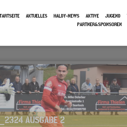
TARTSEITE
AKTUELLES
HALDY-NEWS
AKTIVE
JUGEND
PARTNER&SPONSOREN
_2324 AUSGABE 2