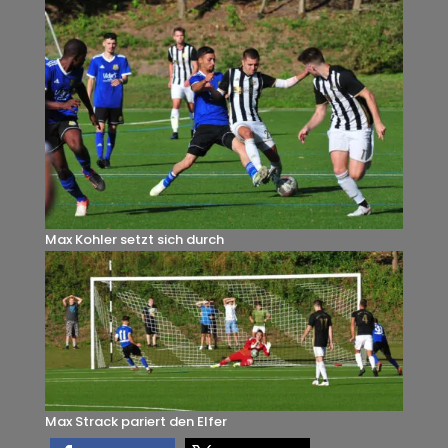
Max Kohler setzt sich durch
Max Strack pariert den Elfer