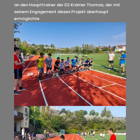
an den Haupttrainer der D2 Krämer Thomas, der mit
seinem Engagement dieses Projekt überhaupt
ermöglichte.