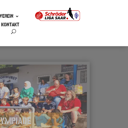
VEREIN
KONTAKT
LYMPIADE