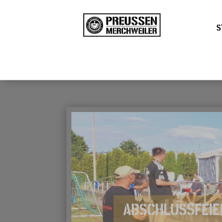
S
ABSCHLUSSFEIE