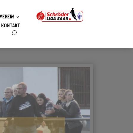
VEREIN
KONTAKT