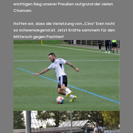
wichtigen Sieg unserer Preußen aufgrund der vielen
Chancen.
Hoffen wir, dass die Verletzung von „Cino“ Eren nicht
so schwerwiegend ist. Jetzt Kräfte sammeln für den
Mittwoch gegen Pachten!