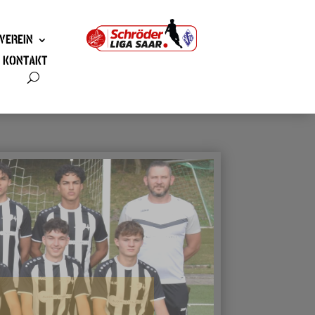
VEREIN
KONTAKT