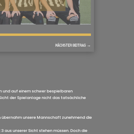
NÄCHSTER BEITRAG
→
en und auf einem schwer bespielbaren
Sicht der Spielanlage nicht das tatsächliche
ach übernahm unsere Mannschaft zunehmend die
1:3 aus unserer Sicht stehen müssen. Doch die