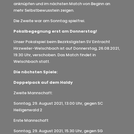
anknüpfen und im nächsten Match von Beginn an
mehr Selbstbewusstein zeigen.
Die Zweite war am Sonntag spielfrei.
Pokalbegegnung erst am Donnerstag!
Unser Pokalspiel beim Bezirksligisten SV Eintracht
Hirzweiler-Welschbach ist auf Donnerstag, 26.08.2021,
19.30 Uhr, verschoben. Das Match findet in
Welschbach statt.
Die nächsten Spiele:
Doppelpack auf dem Haldy
Zweite Mannschaft:
Sonntag, 29. August 2021, 13.00 Uhr, gegen SC
Heiligenwald 2
Erste Mannschaft
Sonntag, 29. August 2021, 15.30 Uhr, gegen SG