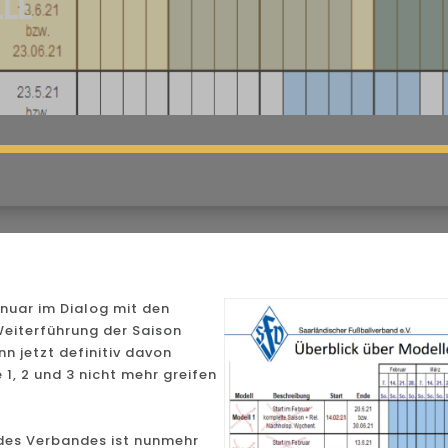
ELE
nuar im Dialog mit den
Weiterführung der Saison
n jetzt definitiv davon
1, 2 und 3 nicht mehr greifen
 des Verbandes ist nunmehr