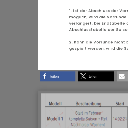
1. Ist der Abschluss der Vor
möglich, wird die Vorrunde
verlängert. Die Endtabelle 
Abschlusstabelle der Sais
2. Kann die Vorrunde nicht 
gespielt werden, wird die Sa
teilen
teilen