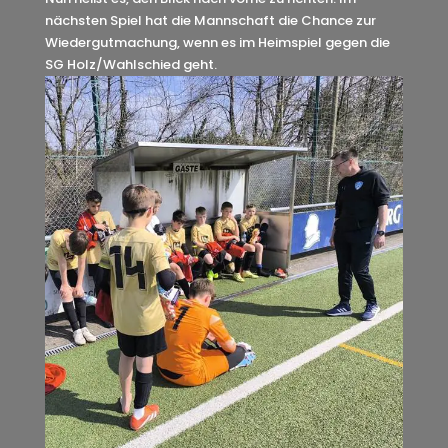
nächsten Spiel hat die Mannschaft die Chance zur
Wiedergutmachung, wenn es im Heimspiel gegen die
SG Holz/Wahlschied geht.