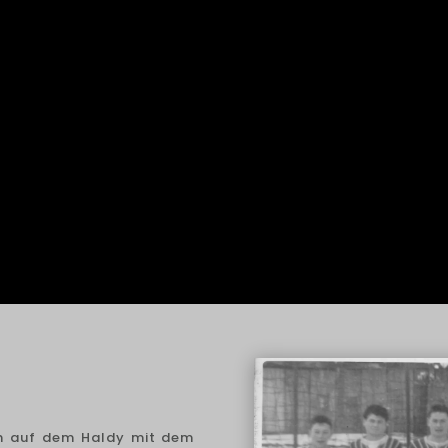
ch auf dem Haldy mit dem