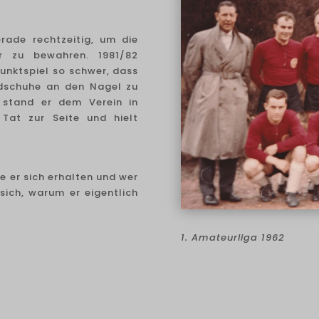
rade rechtzeitig, um die
r zu bewahren. 1981/82
Punktspiel so schwer, dass
ndschuhe an den Nagel zu
 stand er dem Verein in
Tat zur Seite und hielt
e er sich erhalten und wer
 sich, warum er eigentlich
1. Amateurliga 1962