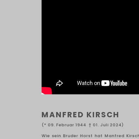
MANFRED KIRSCH
(* 09. Februar 1944 † 01. Juli 2024)
Wie sein Bruder Horst hat Manfred Kirs