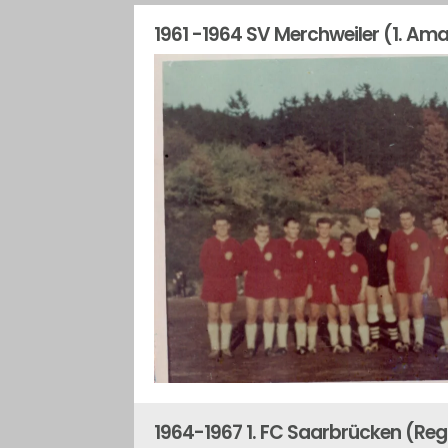
1961 -1964 SV Merchweiler (1. Ama
1964-1967 1. FC Saarbrücken (Regi