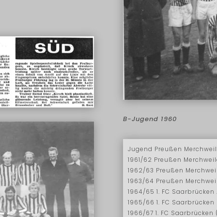
B-Jugend 1960
Jugend Preußen Merchweil
1961/62 Preußen Merchweile
1962/63 Preußen Merchweil
1963/64 Preußen Merchweil
1964/65 1. FC Saarbrücken
1965/66 1. FC Saarbrücken 
1966/67 1. FC Saarbrücken 