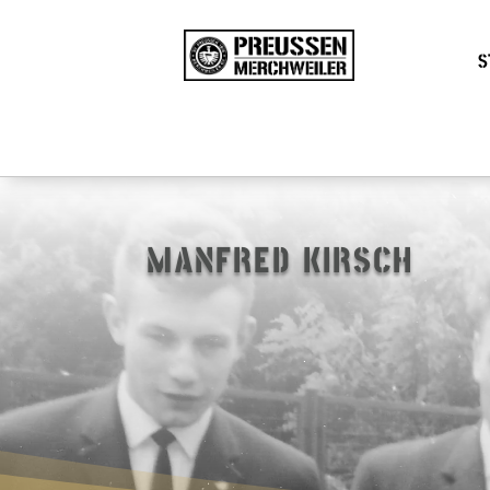
S
MANFRED KIRSCH