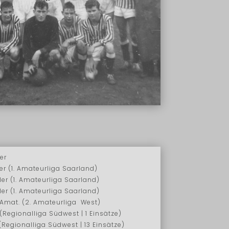
er
r (1. Amateurliga Saarland)
er (1. Amateurliga Saarland)
er (1. Amateurliga Saarland)
 Amat. (2. Amateurliga West)
(Regionalliga Südwest | 1 Einsätze)
(Regionalliga Südwest | 13 Einsätze)