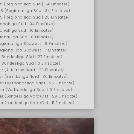
05 (Regionalliga Süd | 34 Einsätze)
05 (Regionalliga Süd | 34 Einsätze)
05 (Regionalliga Süd | 26 Einsätze)
onalliga Süd | 34 Einsätze)
onalliga Süd | 16 Einsätze)
ionalliga Süd | 8 Einsätze)
gionalliga Südwest | 9 Einsätze)
gionalliga Südwest | 7 Einsätze)
 Bundesliga Süd | 27 Einsätze)
 Bundesliga Süd | 0 Einsätze)
r (A-Klasse Nord | 23 Einsätze)
r (Bezirksliga Nord | 30 Einsätze)
er (Verbandsliga Saar | 25 Einsätze)
er (Verbandsliga Saar | 0 Einsätze)
r (Landesliga Nord/Ost | 28 Einsätze)
r (Landesliga Nord/Ost | 11 Einsätze)