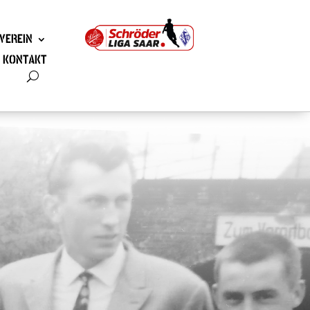
VEREIN
KONTAKT