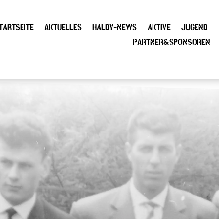
TARTSEITE
AKTUELLES
HALDY-NEWS
AKTIVE
JUGEND
PARTNER&SPONSOREN